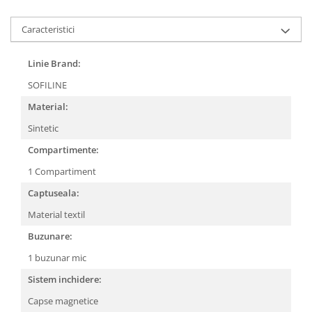
Caracteristici
Linie Brand:
SOFILINE
Material:
Sintetic
Compartimente:
1 Compartiment
Captuseala:
Material textil
Buzunare:
1 buzunar mic
Sistem inchidere:
Capse magnetice