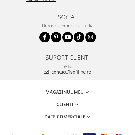
SOCIAL
Urmareste-ne in social media
SUPORT CLIENTI
9-16
contact@sofiline.ro
MAGAZINUL MEU
CLIENTI
DATE COMERCIALE