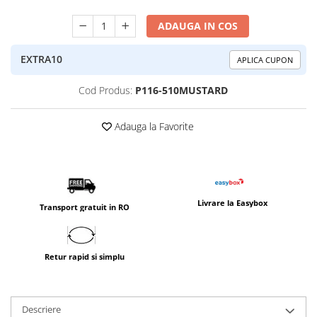
ADAUGA IN COS
EXTRA10
APLICA CUPON
Cod Produs:
P116-510MUSTARD
Adauga la Favorite
Livrare la Easybox
Transport gratuit in RO
Retur rapid si simplu
Descriere