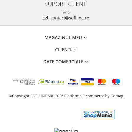
SUPORT CLIENTI
9-16
contact@sofiline.ro
MAGAZINUL MEU
CLIENTI
DATE COMERCIALE
©Copyright SOFILINE SRL 2026
Platforma E-commerce by Gomag