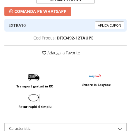
COMANDA PE WHATSAPP
EXTRA10
APLICA CUPON
Cod Produs:
DFX3492-12TAUPE
Adauga la Favorite
Livrare la Easybox
Transport gratuit in RO
Retur rapid si simplu
Caracteristici