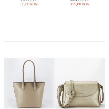
69,00 RON
159,00 RON