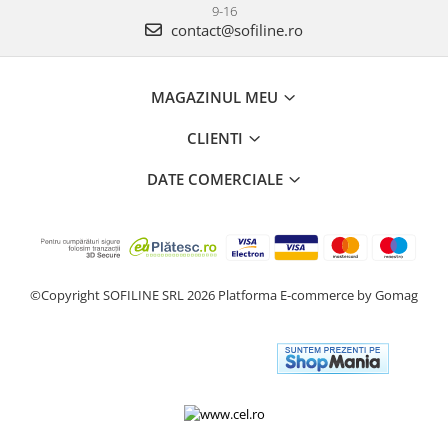
9-16
contact@sofiline.ro
MAGAZINUL MEU
CLIENTI
DATE COMERCIALE
©Copyright SOFILINE SRL 2026
Platforma E-commerce by Gomag