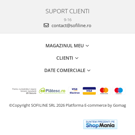
SUPORT CLIENTI
9-16
contact@sofiline.ro
MAGAZINUL MEU
CLIENTI
DATE COMERCIALE
©Copyright SOFILINE SRL 2026
Platforma E-commerce by Gomag