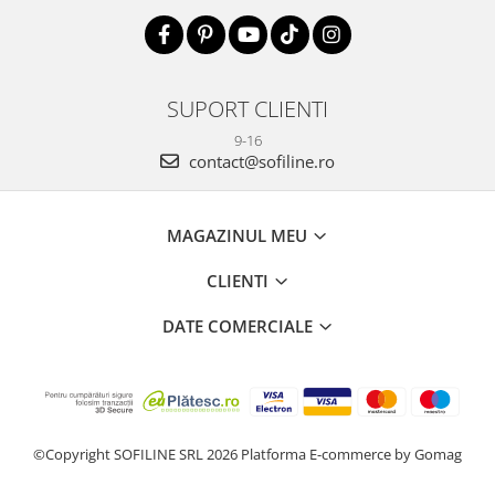
SUPORT CLIENTI
9-16
contact@sofiline.ro
MAGAZINUL MEU
CLIENTI
DATE COMERCIALE
©Copyright SOFILINE SRL 2026
Platforma E-commerce by Gomag