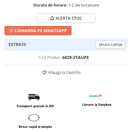
Durata de livrare:
1-2 zile lucratoare
ALERTA STOC
COMANDA PE WHATSAPP
EXTRA10
APLICA CUPON
Cod Produs:
6829-3TAUPE
Adauga la Favorite
Livrare la Easybox
Transport gratuit in RO
Retur rapid si simplu