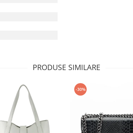
PRODUSE SIMILARE
-30%