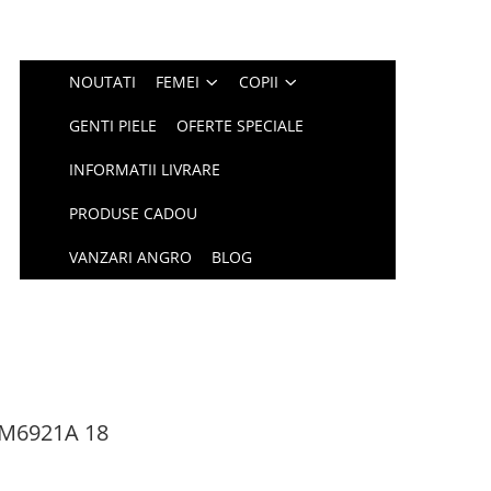
NOUTATI
FEMEI
COPII
GENTI PIELE
OFERTE SPECIALE
INFORMATII LIVRARE
PRODUSE CADOU
VANZARI ANGRO
BLOG
CM6921A 18