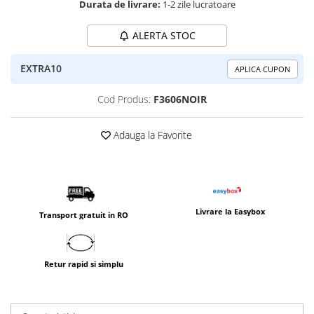
Durata de livrare:
1-2 zile lucratoare
ALERTA STOC
EXTRA10
APLICA CUPON
Cod Produs:
F3606NOIR
Adauga la Favorite
Livrare la Easybox
Transport gratuit in RO
Retur rapid si simplu