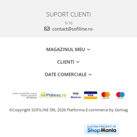
SUPORT CLIENTI
9-16
contact@sofiline.ro
MAGAZINUL MEU
CLIENTI
DATE COMERCIALE
©Copyright SOFILINE SRL 2026
Platforma E-commerce by Gomag