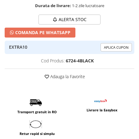
Durata de livrare:
1-2 zile lucratoare
ALERTA STOC
COMANDA PE WHATSAPP
EXTRA10
APLICA CUPON
Cod Produs:
6724-4BLACK
Adauga la Favorite
Livrare la Easybox
Transport gratuit in RO
Retur rapid si simplu