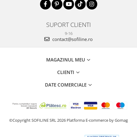
SUPORT CLIENTI
9-16
contact@sofiline.ro
MAGAZINUL MEU
CLIENTI
DATE COMERCIALE
©Copyright SOFILINE SRL 2026
Platforma E-commerce by Gomag