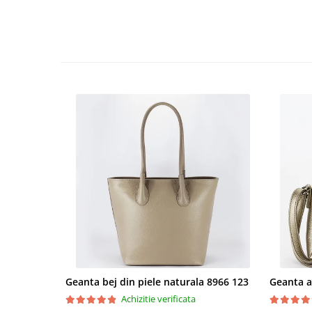
Geanta bej din piele naturala 8966 123
Achizitie verificata