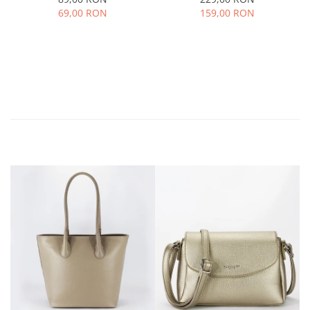
69,00 RON
159,00 RON