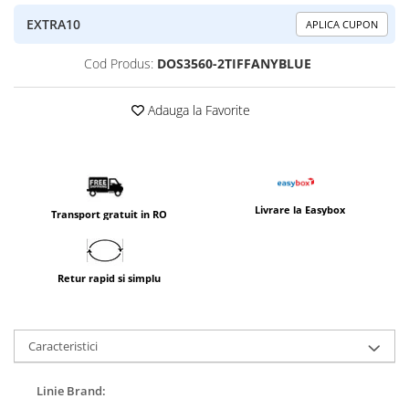
EXTRA10
APLICA CUPON
Cod Produs:
DOS3560-2TIFFANYBLUE
Adauga la Favorite
Livrare la Easybox
Transport gratuit in RO
Retur rapid si simplu
Caracteristici
Linie Brand: