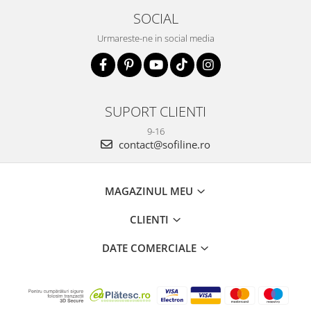
SOCIAL
Urmareste-ne in social media
SUPORT CLIENTI
9-16
contact@sofiline.ro
MAGAZINUL MEU
CLIENTI
DATE COMERCIALE