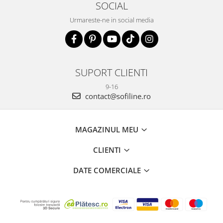
SOCIAL
Urmareste-ne in social media
SUPORT CLIENTI
9-16
contact@sofiline.ro
MAGAZINUL MEU
CLIENTI
DATE COMERCIALE