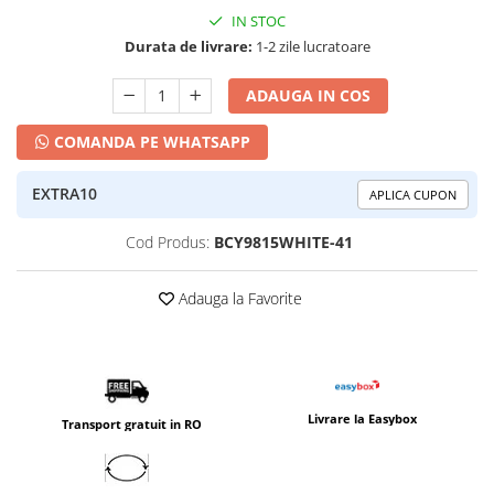
IN STOC
Durata de livrare:
1-2 zile lucratoare
ADAUGA IN COS
COMANDA PE WHATSAPP
EXTRA10
APLICA CUPON
Cod Produs:
BCY9815WHITE-41
Adauga la Favorite
Livrare la Easybox
Transport gratuit in RO