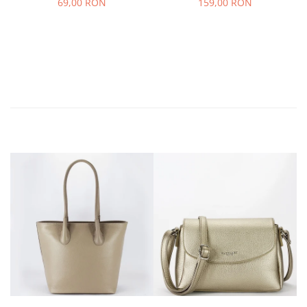
69,00 RON
159,00 RON