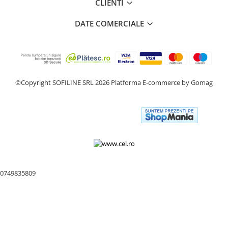
CLIENTI
DATE COMERCIALE
©Copyright SOFILINE SRL 2026
Platforma E-commerce by Gomag
0749835809