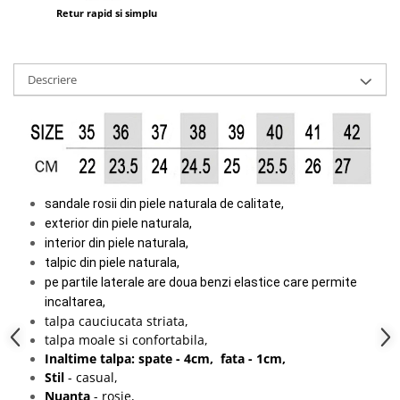
Retur rapid si simplu
Descriere
sandale rosii din piele naturala de calitate,
exterior din piele naturala,
interior din piele naturala,
talpic din piele naturala,
pe partile laterale are doua benzi elastice care permite
incaltarea,
talpa cauciucata striata,
talpa moale si confortabila,
Inaltime talpa: spate - 4cm, fata - 1cm,
Stil
- casual,
Nuanta
- rosie,