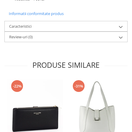
Informatii conformitate produs
Caracteristici
Review-uri
(0)
PRODUSE SIMILARE
-22%
-31%