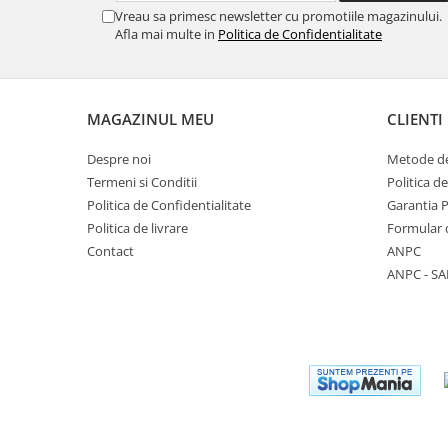
Vreau sa primesc newsletter cu promotiile magazinului.
Afla mai multe in
Politica de Confidentialitate
MAGAZINUL MEU
CLIENTI
Despre noi
Metode de
Termeni si Conditii
Politica d
Politica de Confidentialitate
Garantia 
Politica de livrare
Formular 
Contact
ANPC
ANPC - SA