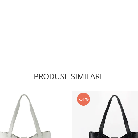
PRODUSE SIMILARE
-31%