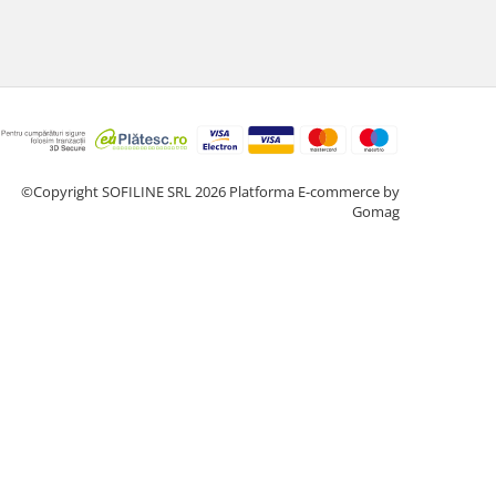
©Copyright SOFILINE SRL 2026
Platforma E-commerce by
Gomag