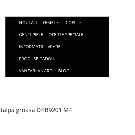
NOUTATI
FEMEI
COPII
GENTI PIELE
OFERTE SPECIALE
INFORMATII LIVRARE
PRODUSE CADOU
VANZARI ANGRO
BLOG
u talpa groasa DKB9201 M4