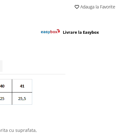
Adauga la Favorite
Livrare la Easybox
rita cu suprafata,