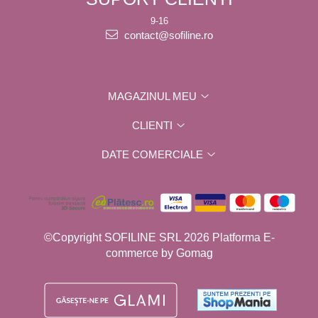
9-16
contact@sofiline.ro
MAGAZINUL MEU
CLIENTI
DATE COMERCIALE
©Copyright SOFILINE SRL 2026
Platforma E-
commerce by Gomag