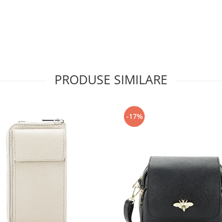
PRODUSE SIMILARE
-17%