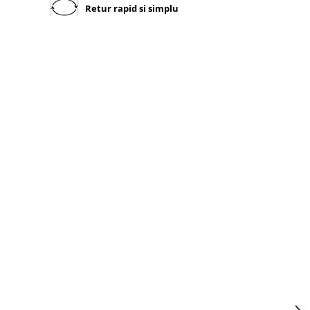
Retur rapid si simplu