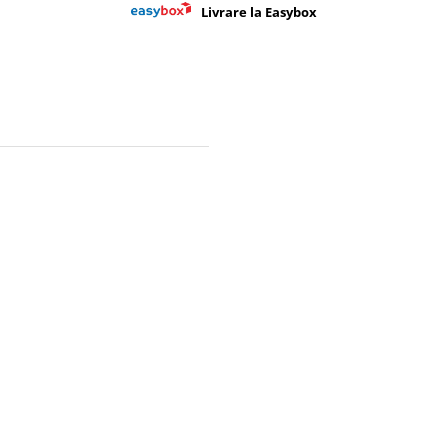
Livrare la Easybox