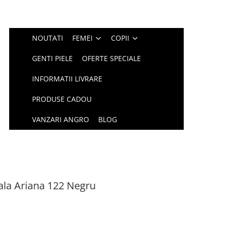
NOUTATI
FEMEI
COPII
GENTI PIELE
OFERTE SPECIALE
INFORMATII LIVRARE
PRODUSE CADOU
VANZARI ANGRO
BLOG
ala Ariana 122 Negru