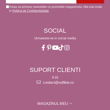
Vreau sa primesc newsletter cu promotiile magazinului. Afla mai multe
in
Politica de Confidentialitate
SOCIAL
Urmareste-ne in social media
SUPORT CLIENTI
9-16
contact@sofiline.ro
MAGAZINUL MEU