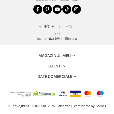
SUPORT CLIENTI
9-16
contact@sofiline.ro
MAGAZINUL MEU
CLIENTI
DATE COMERCIALE
©Copyright SOFILINE SRL 2026
Platforma E-commerce by Gomag