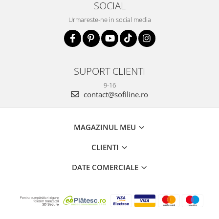
SOCIAL
Urmareste-ne in social media
SUPORT CLIENTI
9-16
contact@sofiline.ro
MAGAZINUL MEU
CLIENTI
DATE COMERCIALE