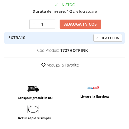
IN STOC
Durata de livrare:
1-2 zile lucratoare
ADAUGA IN COS
EXTRA10
APLICA CUPON
Cod Produs:
1727HOTPINK
Adauga la Favorite
Livrare la Easybox
Transport gratuit in RO
Retur rapid si simplu