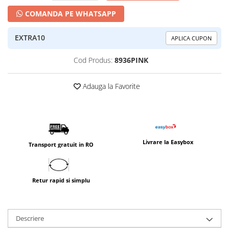
COMANDA PE WHATSAPP
EXTRA10
APLICA CUPON
Cod Produs:
8936PINK
Adauga la Favorite
Livrare la Easybox
Transport gratuit in RO
Retur rapid si simplu
Descriere