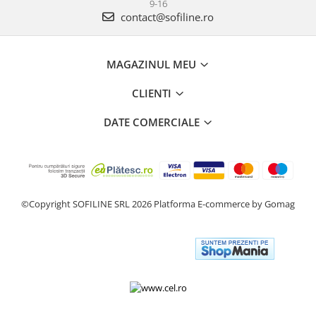
9-16
contact@sofiline.ro
MAGAZINUL MEU
CLIENTI
DATE COMERCIALE
©Copyright SOFILINE SRL 2026
Platforma E-commerce by Gomag