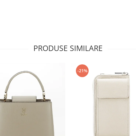
PRODUSE SIMILARE
-21%