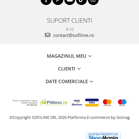
SUPORT CLIENTI
9-16
contact@sofiline.ro
MAGAZINUL MEU
CLIENTI
DATE COMERCIALE
©Copyright SOFILINE SRL 2026
Platforma E-commerce by Gomag