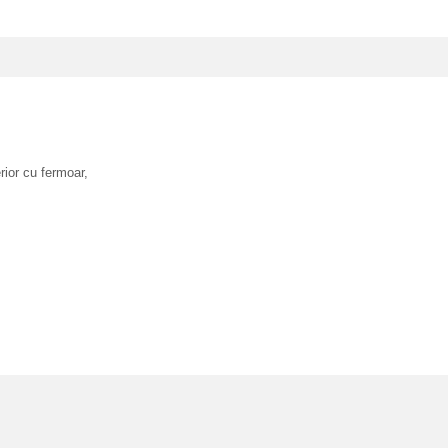
erior cu fermoar,