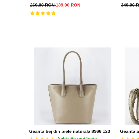
269,00 RON
189,00 RON
349,00
Geanta bej din piele naturala 8966 123