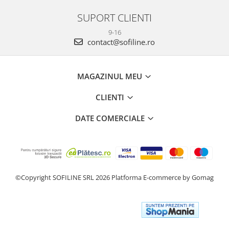
SUPORT CLIENTI
9-16
contact@sofiline.ro
MAGAZINUL MEU
CLIENTI
DATE COMERCIALE
©Copyright SOFILINE SRL 2026
Platforma E-commerce by Gomag