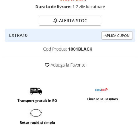
Durata de livrare:
1-2 zile lucratoare
ALERTA STOC
EXTRA10
APLICA CUPON
Cod Produs:
1001BLACK
Adauga la Favorite
Livrare la Easybox
Transport gratuit in RO
Retur rapid si simplu