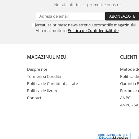
Nu rata ofertele si promotiile noastre
Vreau sa primesc newsletter cu promotiile magazinului.
Afla mai multe in
Politica de Confidentialitate
MAGAZINUL MEU
CLIENTI
Despre noi
Metode de
Termeni si Conditii
Politica d
Politica de Confidentialitate
Garantia 
Politica de livrare
Formular 
Contact
ANPC
ANPC - SA