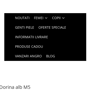
NOUTATI
FEMEI
COPII
GENTI PIELE
OFERTE SPECIALE
INFORMATII LIVRARE
PRODUSE CADOU
VANZARI ANGRO
BLOG
 Dorina alb M5