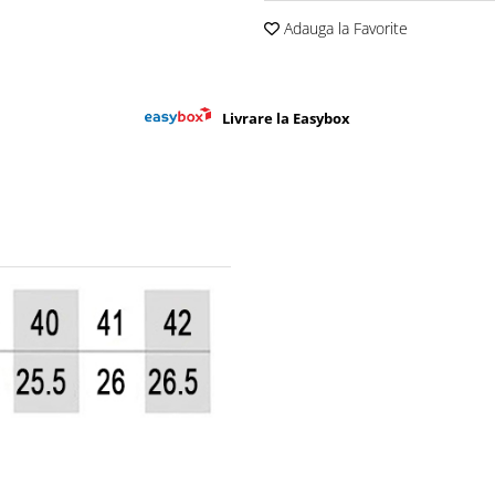
Adauga la Favorite
Livrare la Easybox