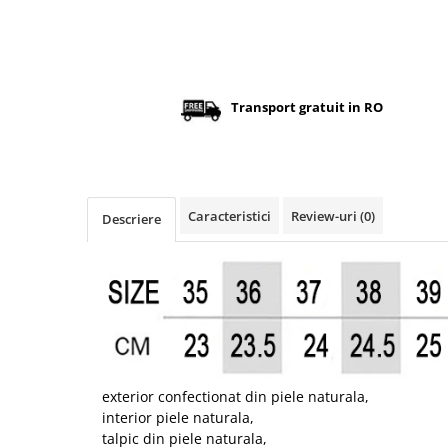
Transport gratuit in RO
Caracteristici
Review-uri
(0)
Descriere
exterior confectionat din piele naturala,
interior piele naturala,
talpic din piele naturala,