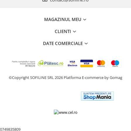
MAGAZINUL MEU
CLIENTI
DATE COMERCIALE
©Copyright SOFILINE SRL 2026
Platforma E-commerce by Gomag
0749835809