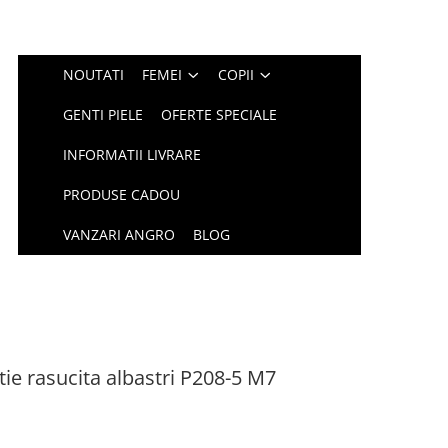
NOUTATI
FEMEI
COPII
GENTI PIELE
OFERTE SPECIALE
INFORMATII LIVRARE
PRODUSE CADOU
VANZARI ANGRO
BLOG
tie rasucita albastri P208-5 M7