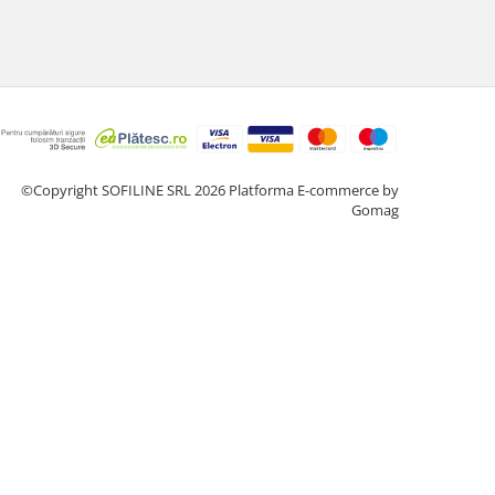
©Copyright SOFILINE SRL 2026
Platforma E-commerce by
Gomag