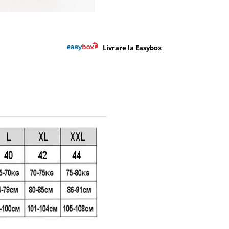
Livrare la Easybox