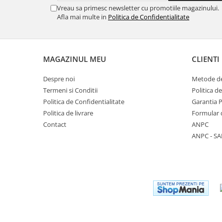
Vreau sa primesc newsletter cu promotiile magazinului.
Afla mai multe in
Politica de Confidentialitate
MAGAZINUL MEU
CLIENTI
Despre noi
Metode de
Termeni si Conditii
Politica d
Politica de Confidentialitate
Garantia 
Politica de livrare
Formular 
Contact
ANPC
ANPC - SA