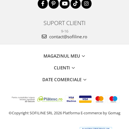
SUPORT CLIENTI
9-16
contact@sofiline.ro
MAGAZINUL MEU
CLIENTI
DATE COMERCIALE
©Copyright SOFILINE SRL 2026
Platforma E-commerce by Gomag