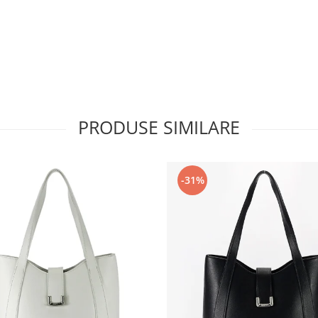
PRODUSE SIMILARE
-31%