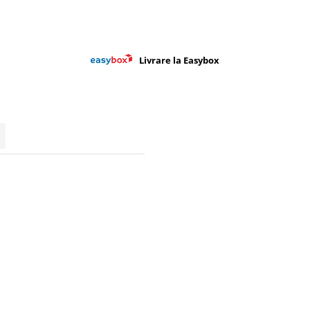
Livrare la Easybox