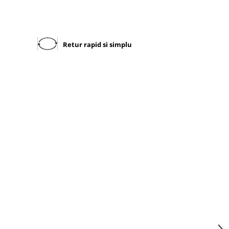
Retur rapid si simplu