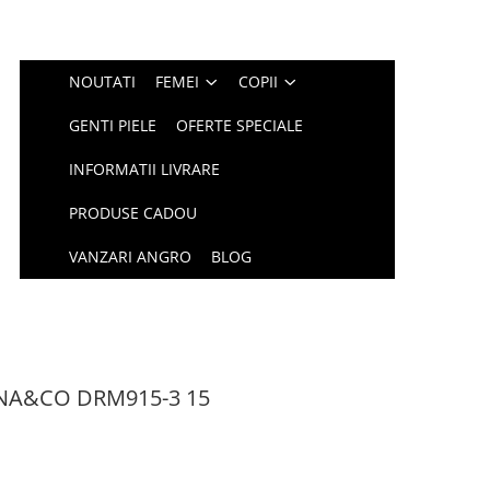
NOUTATI
FEMEI
COPII
GENTI PIELE
OFERTE SPECIALE
INFORMATII LIVRARE
PRODUSE CADOU
VANZARI ANGRO
BLOG
ANA&CO DRM915-3 15