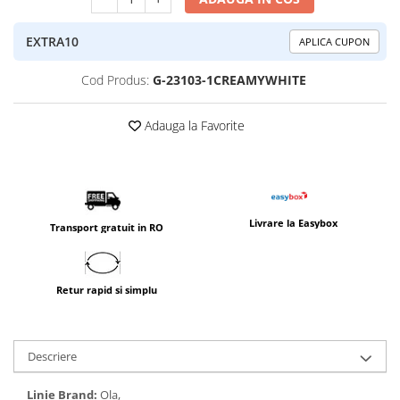
EXTRA10
APLICA CUPON
Cod Produs:
G-23103-1CREAMYWHITE
Adauga la Favorite
Livrare la Easybox
Transport gratuit in RO
Retur rapid si simplu
Descriere
Linie Brand:
Ola,