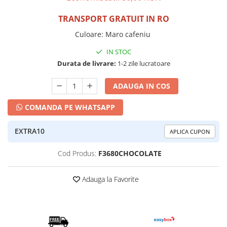
TRANSPORT GRATUIT IN RO
Culoare
:
Maro cafeniu
IN STOC
Durata de livrare:
1-2 zile lucratoare
ADAUGA IN COS
COMANDA PE WHATSAPP
EXTRA10
APLICA CUPON
Cod Produs:
F3680CHOCOLATE
Adauga la Favorite