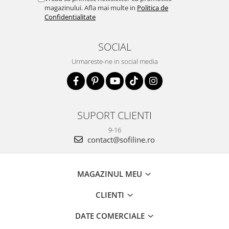
magazinului. Afla mai multe in
Politica de
Confidentialitate
SOCIAL
Urmareste-ne in social media
SUPORT CLIENTI
9-16
contact@sofiline.ro
MAGAZINUL MEU
CLIENTI
DATE COMERCIALE