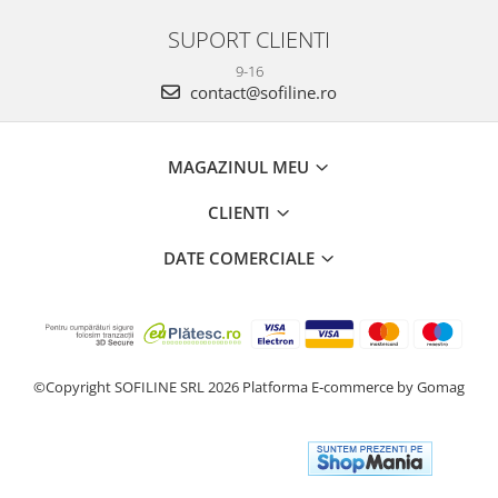
SUPORT CLIENTI
9-16
contact@sofiline.ro
MAGAZINUL MEU
CLIENTI
DATE COMERCIALE
©Copyright SOFILINE SRL 2026
Platforma E-commerce by Gomag