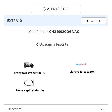
ALERTA STOC
EXTRA10
APLICA CUPON
Cod Produs:
CH21002COGNAC
Adauga la Favorite
Livrare la Easybox
Transport gratuit in RO
Retur rapid si simplu
Descriere