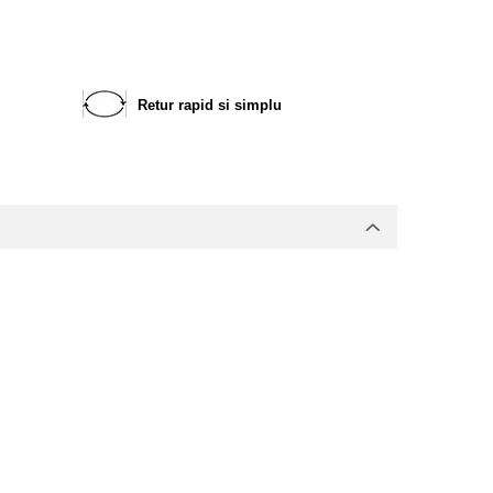
Retur rapid si simplu