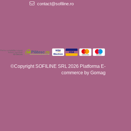
contact@sofiline.ro
©Copyright SOFILINE SRL 2026
Platforma E-
commerce by Gomag