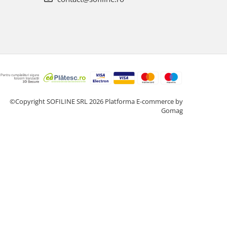
©Copyright SOFILINE SRL 2026
Platforma E-commerce by
Gomag