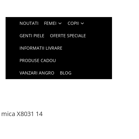
NOUTATI
FEMEI
COPII
GENTI PIELE
OFERTE SPECIALE
INFORMATII LIVRARE
PRODUSE CADOU
VANZARI ANGRO
BLOG
e mica X8031 14