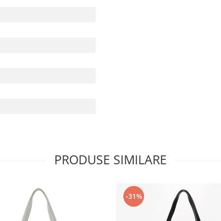
PRODUSE SIMILARE
-31%