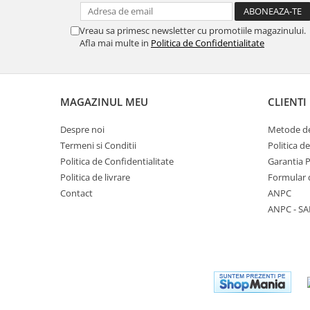
Vreau sa primesc newsletter cu promotiile magazinului.
Afla mai multe in
Politica de Confidentialitate
MAGAZINUL MEU
CLIENTI
Despre noi
Metode de
Termeni si Conditii
Politica d
Politica de Confidentialitate
Garantia 
Politica de livrare
Formular 
Contact
ANPC
ANPC - SA