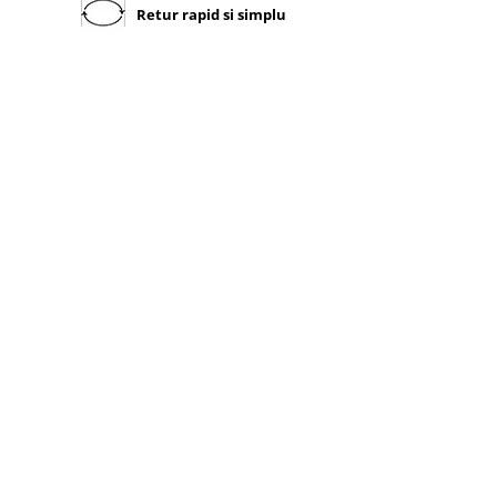
Retur rapid si simplu