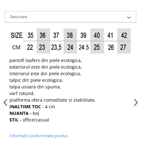
Descriere
pantofi loafers din piele ecologica,
exteriorul este din piele ecologica,
interiorul este din piele ecologica,
talpic din piele ecologica,
talpa usoara din spuma,
varf rotund,
platforma ofera comoditate si stabilitate,
INALTIME TOC
- 4 cm
NUANTA -
bej
STIL -
office/casual
Informatii conformitate produs