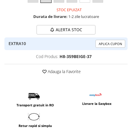
STOC EPUIZAT
Durata de livrare:
1-2 zile lucratoare
ALERTA STOC
EXTRA10
APLICA CUPON
Cod Produs:
H8-359BEIGE-37
Adauga la Favorite
Livrare la Easybox
Transport gratuit in RO
Retur rapid si simplu