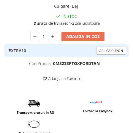
Culoare
:
Bej
IN STOC
Durata de livrare:
1-2 zile lucratoare
ADAUGA IN COS
EXTRA10
APLICA CUPON
Cod Produs:
CM8233PTOXFORDTAN
Adauga la Favorite
Livrare la Easybox
Transport gratuit in RO