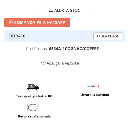
ALERTA STOC
COMANDA PE WHATSAPP
EXTRA10
APLICA CUPON
Cod Produs:
6534A-1COGNAC/COFFEE
Adauga la Favorite
Livrare la Easybox
Transport gratuit in RO
Retur rapid si simplu