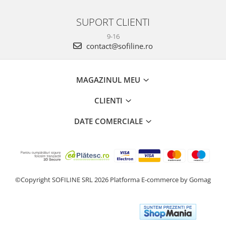
SUPORT CLIENTI
9-16
contact@sofiline.ro
MAGAZINUL MEU
CLIENTI
DATE COMERCIALE
©Copyright SOFILINE SRL 2026
Platforma E-commerce by Gomag