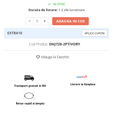
IN STOC
Durata de livrare:
1-2 zile lucratoare
ADAUGA IN COS
EXTRA10
APLICA CUPON
Cod Produs:
DHJ728-2PTIVORY
Adauga la Favorite
Livrare la Easybox
Transport gratuit in RO
Retur rapid si simplu