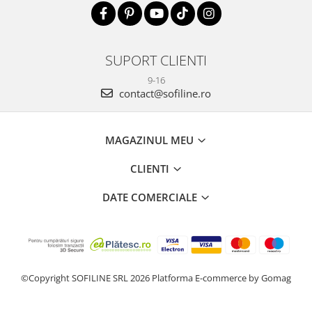
SUPORT CLIENTI
9-16
contact@sofiline.ro
MAGAZINUL MEU
CLIENTI
DATE COMERCIALE
©Copyright SOFILINE SRL 2026
Platforma E-commerce by Gomag