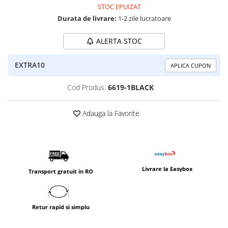
STOC EPUIZAT
Durata de livrare:
1-2 zile lucratoare
ALERTA STOC
EXTRA10
APLICA CUPON
Cod Produs:
6619-1BLACK
Adauga la Favorite
Livrare la Easybox
Transport gratuit in RO
Retur rapid si simplu