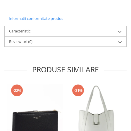
Informatii conformitate produs
Caracteristici
Review-uri
(0)
PRODUSE SIMILARE
-22%
-31%