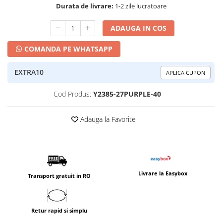
Durata de livrare:
1-2 zile lucratoare
ADAUGA IN COS
COMANDA PE WHATSAPP
EXTRA10
APLICA CUPON
Cod Produs:
Y2385-27PURPLE-40
Adauga la Favorite
Livrare la Easybox
Transport gratuit in RO
Retur rapid si simplu