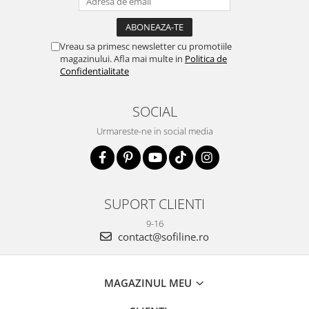
Vreau sa primesc newsletter cu promotiile
magazinului. Afla mai multe in
Politica de
Confidentialitate
SOCIAL
Urmareste-ne in social media
SUPORT CLIENTI
9-16
contact@sofiline.ro
MAGAZINUL MEU