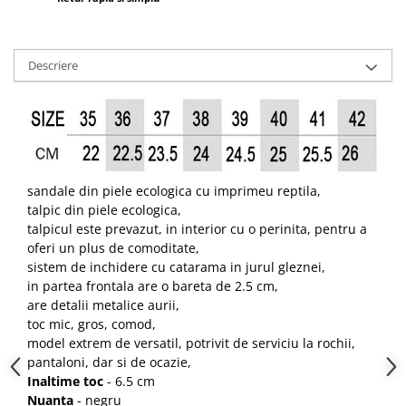
Descriere
sandale din piele ecologica cu imprimeu reptila,
talpic din piele ecologica,
talpicul este prevazut, in interior cu o perinita, pentru a
oferi un plus de comoditate,
sistem de inchidere cu catarama in jurul gleznei,
in partea frontala are o bareta de 2.5 cm,
are detalii metalice aurii,
toc mic, gros, comod,
model extrem de versatil, potrivit de serviciu la rochii,
pantaloni, dar si de ocazie,
Inaltime toc
- 6.5 cm
Nuanta
- negru