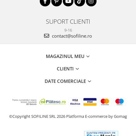
SUPORT CLIENTI
9-16
contact@sofiline.ro
MAGAZINUL MEU
CLIENTI
DATE COMERCIALE
©Copyright SOFILINE SRL 2026
Platforma E-commerce by Gomag