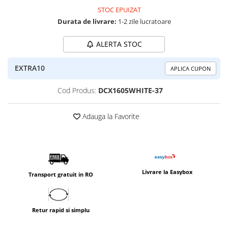
STOC EPUIZAT
Durata de livrare:
1-2 zile lucratoare
ALERTA STOC
EXTRA10
APLICA CUPON
Cod Produs:
DCX1605WHITE-37
Adauga la Favorite
Livrare la Easybox
Transport gratuit in RO
Retur rapid si simplu