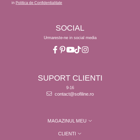
in
Politica de Confidentialitate
SOCIAL
Urmareste-ne in social media
SUPORT CLIENTI
9-16
contact@sofiline.ro
MAGAZINUL MEU
CLIENTI