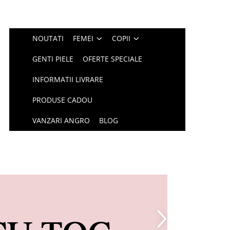
NOUTATI
FEMEI
COPII
GENTI PIELE
OFERTE SPECIALE
INFORMATII LIVRARE
PRODUSE CADOU
VANZARI ANGRO
BLOG