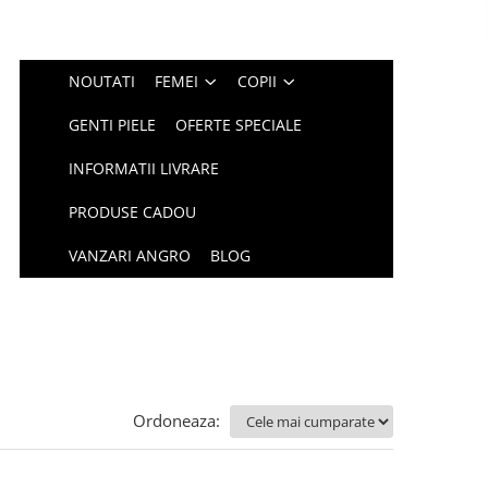
NOUTATI
FEMEI
COPII
GENTI PIELE
OFERTE SPECIALE
INFORMATII LIVRARE
PRODUSE CADOU
VANZARI ANGRO
BLOG
Ordoneaza: