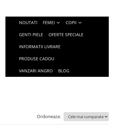
NOUTATI
FEMEI
COPII
GENTI PIELE
OFERTE SPECIALE
INFORMATII LIVRARE
PRODUSE CADOU
VANZARI ANGRO
BLOG
Ordoneaza: