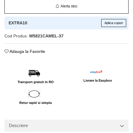
Alerta stoc
EXTRA10
Aplica cupon
Cod Produs:
W5821CAMEL-37
Adauga la Favorite
Livrare la Easybox
Transport gratuit in RO
Retur rapid si simplu
Descriere