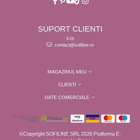
SUPORT CLIENTI
9-16
contact@sofiline.ro
MAGAZINUL MEU
CLIENTI
DATE COMERCIALE
©Copyright SOFILINE SRL 2026
Platforma E-