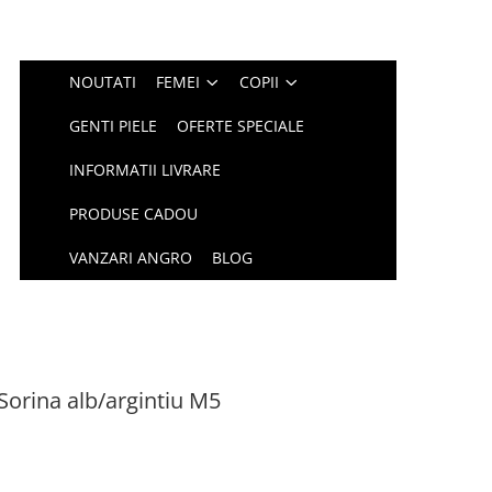
NOUTATI
FEMEI
COPII
GENTI PIELE
OFERTE SPECIALE
INFORMATII LIVRARE
PRODUSE CADOU
VANZARI ANGRO
BLOG
 Sorina alb/argintiu M5