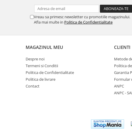
Vreau sa primesc newsletter cu promotiile magazinului.
Afla mai multe in
Politica de Confidentialitate
MAGAZINUL MEU
CLIENTI
Despre noi
Metode de
Termeni si Conditii
Politica d
Politica de Confidentialitate
Garantia 
Politica de livrare
Formular 
Contact
ANPC
ANPC - SA