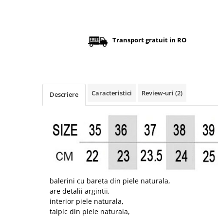
Transport gratuit in RO
Caracteristici
Review-uri
(2)
Descriere
balerini cu bareta din piele naturala,
are detalii argintii,
interior piele naturala,
talpic din piele naturala,