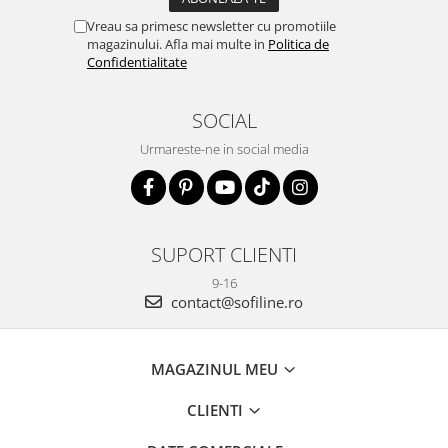
Vreau sa primesc newsletter cu promotiile
magazinului. Afla mai multe in
Politica de
Confidentialitate
SOCIAL
Urmareste-ne in social media
SUPORT CLIENTI
9-16
contact@sofiline.ro
MAGAZINUL MEU
CLIENTI